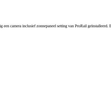
g een camera inclusief zonnepaneel setting van ProRail geïnstalleerd. B