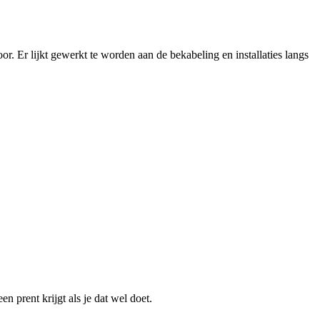
. Er lijkt gewerkt te worden aan de bekabeling en installaties langs
 prent krijgt als je dat wel doet.