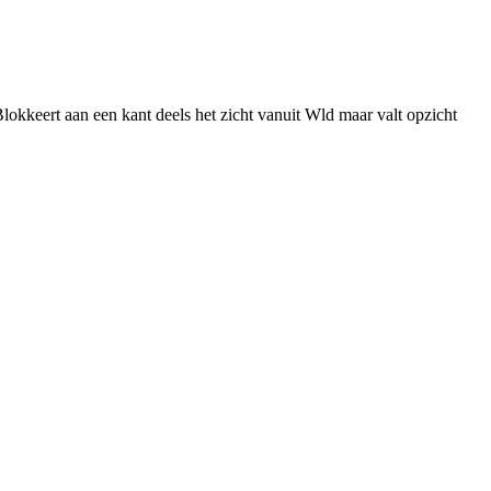
lokkeert aan een kant deels het zicht vanuit Wld maar valt opzicht