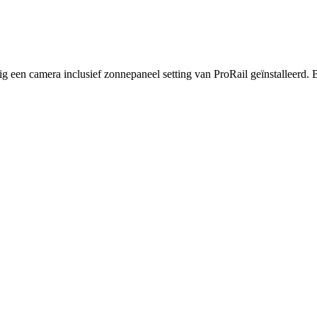
g een camera inclusief zonnepaneel setting van ProRail geïnstalleerd. B