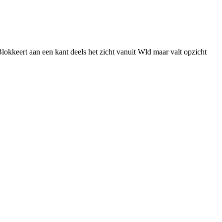
lokkeert aan een kant deels het zicht vanuit Wld maar valt opzicht