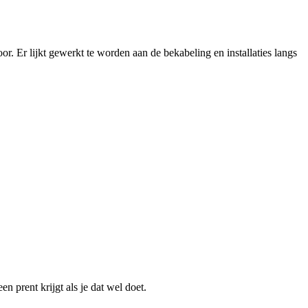
. Er lijkt gewerkt te worden aan de bekabeling en installaties langs
 prent krijgt als je dat wel doet.