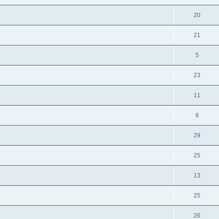
20
21
5
23
11
6
29
25
13
25
26