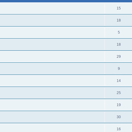
15
18
5
18
29
9
14
25
19
30
16