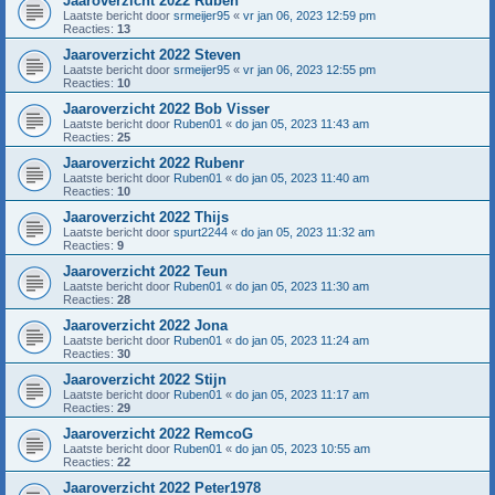
Jaaroverzicht 2022 Ruben
Laatste bericht door
srmeijer95
«
vr jan 06, 2023 12:59 pm
Reacties:
13
Jaaroverzicht 2022 Steven
Laatste bericht door
srmeijer95
«
vr jan 06, 2023 12:55 pm
Reacties:
10
Jaaroverzicht 2022 Bob Visser
Laatste bericht door
Ruben01
«
do jan 05, 2023 11:43 am
Reacties:
25
Jaaroverzicht 2022 Rubenr
Laatste bericht door
Ruben01
«
do jan 05, 2023 11:40 am
Reacties:
10
Jaaroverzicht 2022 Thijs
Laatste bericht door
spurt2244
«
do jan 05, 2023 11:32 am
Reacties:
9
Jaaroverzicht 2022 Teun
Laatste bericht door
Ruben01
«
do jan 05, 2023 11:30 am
Reacties:
28
Jaaroverzicht 2022 Jona
Laatste bericht door
Ruben01
«
do jan 05, 2023 11:24 am
Reacties:
30
Jaaroverzicht 2022 Stijn
Laatste bericht door
Ruben01
«
do jan 05, 2023 11:17 am
Reacties:
29
Jaaroverzicht 2022 RemcoG
Laatste bericht door
Ruben01
«
do jan 05, 2023 10:55 am
Reacties:
22
Jaaroverzicht 2022 Peter1978