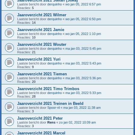
Jaaroverzicht 2021 Stefan (StMa)
Laatste bericht door
derquinho
«
wo jan 05, 2022 6:57 pm
Reacties:
5
Jaaroverzicht 2021 Wilmer
Laatste bericht door
derquinho
«
wo jan 05, 2022 6:50 pm
Reacties:
14
Jaaroverzicht 2021 Jamie
Laatste bericht door
derquinho
«
wo jan 05, 2022 1:10 pm
Reacties:
10
Jaaroverzicht 2021 Wouter
Laatste bericht door
derquinho
«
ma jan 03, 2022 5:45 pm
Reacties:
21
Jaaroverzicht 2021 Yuri
Laatste bericht door
derquinho
«
ma jan 03, 2022 5:43 pm
Reacties:
9
Jaaroverzicht 2021 Tiemen
Laatste bericht door
derquinho
«
ma jan 03, 2022 5:36 pm
Reacties:
20
Jaaroverzicht 2021 Timo Trimbos
Laatste bericht door
derquinho
«
ma jan 03, 2022 5:33 pm
Reacties:
28
Jaaroverzicht 2021 Treinen in Beeld
Laatste bericht door
Spoor-nl
«
ma jan 03, 2022 11:38 am
Reacties:
3
Jaaroverzicht 2021 Peter
Laatste bericht door
Rens
«
zo jan 02, 2022 10:09 am
Reacties:
3
Jaaroverzicht 2021 Marcel