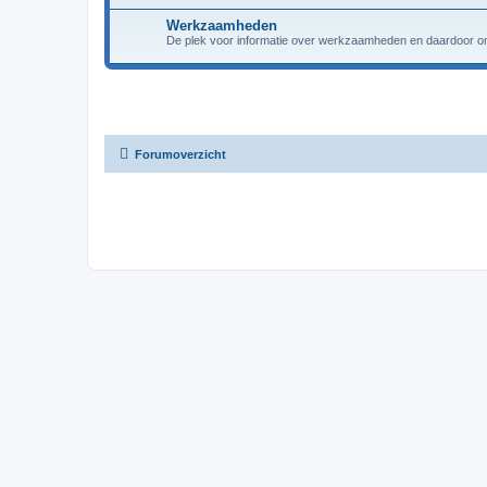
Werkzaamheden
De plek voor informatie over werkzaamheden en daardoor om
Forumoverzicht