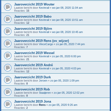
Jaaroverzicht 2019 Wouter
Laatste bericht door
Kevinrail
«
wo jan 08, 2020 11:04 am
Reacties:
15
Jaaroverzicht 2019 Babo
Laatste bericht door
Kevinrail
«
wo jan 08, 2020 10:51 am
Reacties:
12
Jaaroverzicht 2019 Björn
Laatste bericht door
Kevinrail
«
wo jan 08, 2020 10:45 am
Reacties:
21
Jaaroverzicht 2019 Rens (ov_wijzer)
Laatste bericht door
VinceCargo
«
zo jan 05, 2020 7:44 pm
Reacties:
7
Jaaroverzicht 2019 Wessel
Laatste bericht door
Kevinrail
«
zo jan 05, 2020 6:00 pm
Reacties:
21
Jaaroverzicht 2019 André
Laatste bericht door
Kevinrail
«
zo jan 05, 2020 4:03 pm
Reacties:
12
Jaaroverzicht 2019 Durk
Laatste bericht door
Jeroen
«
zo jan 05, 2020 1:09 pm
Reacties:
8
Jaaroverzicht 2019 Rob
Laatste bericht door
Staaijeren
«
zo jan 05, 2020 12:02 pm
Reacties:
8
Jaaroverzicht 2019 Jona
Laatste bericht door
Rens
«
zo jan 05, 2020 9:26 am
Reacties:
2