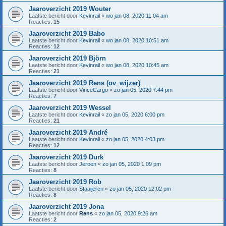
Jaaroverzicht 2019 Wouter
Laatste bericht door
Kevinrail
«
wo jan 08, 2020 11:04 am
Reacties:
15
Jaaroverzicht 2019 Babo
Laatste bericht door
Kevinrail
«
wo jan 08, 2020 10:51 am
Reacties:
12
Jaaroverzicht 2019 Björn
Laatste bericht door
Kevinrail
«
wo jan 08, 2020 10:45 am
Reacties:
21
Jaaroverzicht 2019 Rens (ov_wijzer)
Laatste bericht door
VinceCargo
«
zo jan 05, 2020 7:44 pm
Reacties:
7
Jaaroverzicht 2019 Wessel
Laatste bericht door
Kevinrail
«
zo jan 05, 2020 6:00 pm
Reacties:
21
Jaaroverzicht 2019 André
Laatste bericht door
Kevinrail
«
zo jan 05, 2020 4:03 pm
Reacties:
12
Jaaroverzicht 2019 Durk
Laatste bericht door
Jeroen
«
zo jan 05, 2020 1:09 pm
Reacties:
8
Jaaroverzicht 2019 Rob
Laatste bericht door
Staaijeren
«
zo jan 05, 2020 12:02 pm
Reacties:
8
Jaaroverzicht 2019 Jona
Laatste bericht door
Rens
«
zo jan 05, 2020 9:26 am
Reacties:
2