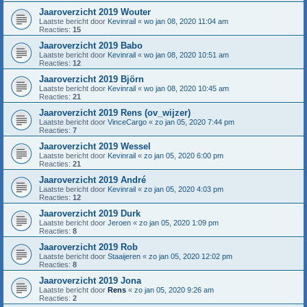
Jaaroverzicht 2019 Wouter
Laatste bericht door
Kevinrail
«
wo jan 08, 2020 11:04 am
Reacties:
15
Jaaroverzicht 2019 Babo
Laatste bericht door
Kevinrail
«
wo jan 08, 2020 10:51 am
Reacties:
12
Jaaroverzicht 2019 Björn
Laatste bericht door
Kevinrail
«
wo jan 08, 2020 10:45 am
Reacties:
21
Jaaroverzicht 2019 Rens (ov_wijzer)
Laatste bericht door
VinceCargo
«
zo jan 05, 2020 7:44 pm
Reacties:
7
Jaaroverzicht 2019 Wessel
Laatste bericht door
Kevinrail
«
zo jan 05, 2020 6:00 pm
Reacties:
21
Jaaroverzicht 2019 André
Laatste bericht door
Kevinrail
«
zo jan 05, 2020 4:03 pm
Reacties:
12
Jaaroverzicht 2019 Durk
Laatste bericht door
Jeroen
«
zo jan 05, 2020 1:09 pm
Reacties:
8
Jaaroverzicht 2019 Rob
Laatste bericht door
Staaijeren
«
zo jan 05, 2020 12:02 pm
Reacties:
8
Jaaroverzicht 2019 Jona
Laatste bericht door
Rens
«
zo jan 05, 2020 9:26 am
Reacties:
2