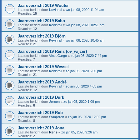
Jaaroverzicht 2019 Wouter
Laatste bericht door
Kevinrail
«
wo jan 08, 2020 11:04 am
Reacties:
15
Jaaroverzicht 2019 Babo
Laatste bericht door
Kevinrail
«
wo jan 08, 2020 10:51 am
Reacties:
12
Jaaroverzicht 2019 Björn
Laatste bericht door
Kevinrail
«
wo jan 08, 2020 10:45 am
Reacties:
21
Jaaroverzicht 2019 Rens (ov_wijzer)
Laatste bericht door
VinceCargo
«
zo jan 05, 2020 7:44 pm
Reacties:
7
Jaaroverzicht 2019 Wessel
Laatste bericht door
Kevinrail
«
zo jan 05, 2020 6:00 pm
Reacties:
21
Jaaroverzicht 2019 André
Laatste bericht door
Kevinrail
«
zo jan 05, 2020 4:03 pm
Reacties:
12
Jaaroverzicht 2019 Durk
Laatste bericht door
Jeroen
«
zo jan 05, 2020 1:09 pm
Reacties:
8
Jaaroverzicht 2019 Rob
Laatste bericht door
Staaijeren
«
zo jan 05, 2020 12:02 pm
Reacties:
8
Jaaroverzicht 2019 Jona
Laatste bericht door
Rens
«
zo jan 05, 2020 9:26 am
Reacties:
2