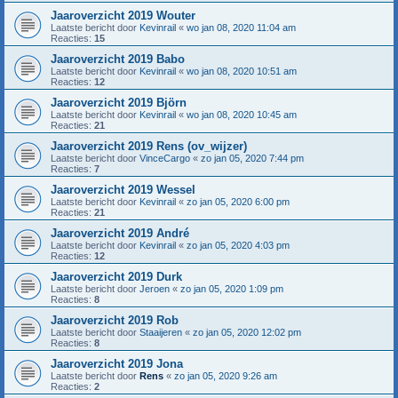
Jaaroverzicht 2019 Wouter
Laatste bericht door
Kevinrail
«
wo jan 08, 2020 11:04 am
Reacties:
15
Jaaroverzicht 2019 Babo
Laatste bericht door
Kevinrail
«
wo jan 08, 2020 10:51 am
Reacties:
12
Jaaroverzicht 2019 Björn
Laatste bericht door
Kevinrail
«
wo jan 08, 2020 10:45 am
Reacties:
21
Jaaroverzicht 2019 Rens (ov_wijzer)
Laatste bericht door
VinceCargo
«
zo jan 05, 2020 7:44 pm
Reacties:
7
Jaaroverzicht 2019 Wessel
Laatste bericht door
Kevinrail
«
zo jan 05, 2020 6:00 pm
Reacties:
21
Jaaroverzicht 2019 André
Laatste bericht door
Kevinrail
«
zo jan 05, 2020 4:03 pm
Reacties:
12
Jaaroverzicht 2019 Durk
Laatste bericht door
Jeroen
«
zo jan 05, 2020 1:09 pm
Reacties:
8
Jaaroverzicht 2019 Rob
Laatste bericht door
Staaijeren
«
zo jan 05, 2020 12:02 pm
Reacties:
8
Jaaroverzicht 2019 Jona
Laatste bericht door
Rens
«
zo jan 05, 2020 9:26 am
Reacties:
2