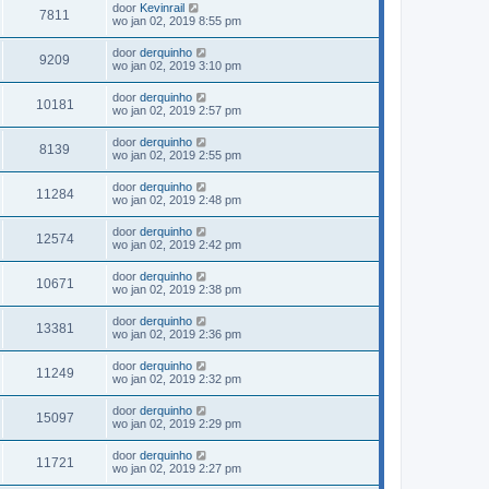
door
Kevinrail
7811
wo jan 02, 2019 8:55 pm
door
derquinho
9209
wo jan 02, 2019 3:10 pm
door
derquinho
10181
wo jan 02, 2019 2:57 pm
door
derquinho
8139
wo jan 02, 2019 2:55 pm
door
derquinho
11284
wo jan 02, 2019 2:48 pm
door
derquinho
12574
wo jan 02, 2019 2:42 pm
door
derquinho
10671
wo jan 02, 2019 2:38 pm
door
derquinho
13381
wo jan 02, 2019 2:36 pm
door
derquinho
11249
wo jan 02, 2019 2:32 pm
door
derquinho
15097
wo jan 02, 2019 2:29 pm
door
derquinho
11721
wo jan 02, 2019 2:27 pm