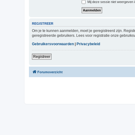
Mij deze sessie niet weergeven in
REGISTREER
Om je te kunnen aanmelden, moet je geregistreerd zijn. Regist
geregistreerde gebruikers. Lees voor registratie onze gebruiks
Gebruikersvoorwaarden
|
Privacybeleid
Registreer
Forumoverzicht