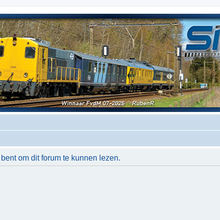
 bent om dit forum te kunnen lezen.