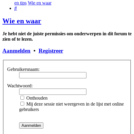
en tips
Wie en waar
Zoek
Wie en waar
Je hebt niet de juiste permissies om onderwerpen in dit forum te
zien of te lezen.
Aanmelden
•
Registreer
Gebruikersnaam:
Wachtwoord:
Onthouden
Mij deze sessie niet weergeven in de lijst met online
gebruikers