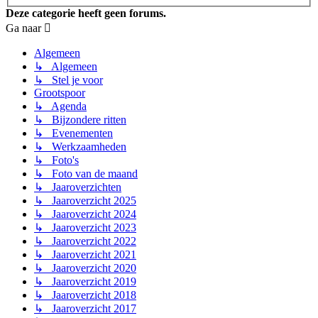
Deze categorie heeft geen forums.
Ga naar
Algemeen
↳ Algemeen
↳ Stel je voor
Grootspoor
↳ Agenda
↳ Bijzondere ritten
↳ Evenementen
↳ Werkzaamheden
↳ Foto's
↳ Foto van de maand
↳ Jaaroverzichten
↳ Jaaroverzicht 2025
↳ Jaaroverzicht 2024
↳ Jaaroverzicht 2023
↳ Jaaroverzicht 2022
↳ Jaaroverzicht 2021
↳ Jaaroverzicht 2020
↳ Jaaroverzicht 2019
↳ Jaaroverzicht 2018
↳ Jaaroverzicht 2017