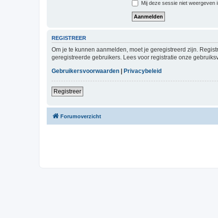
Mij deze sessie niet weergeven in
REGISTREER
Om je te kunnen aanmelden, moet je geregistreerd zijn. Regist
geregistreerde gebruikers. Lees voor registratie onze gebruiks
Gebruikersvoorwaarden
|
Privacybeleid
Registreer
Forumoverzicht