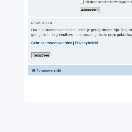
Mij deze sessie niet weergeven in
REGISTREER
Om je te kunnen aanmelden, moet je geregistreerd zijn. Regist
geregistreerde gebruikers. Lees voor registratie onze gebruiks
Gebruikersvoorwaarden
|
Privacybeleid
Registreer
Forumoverzicht