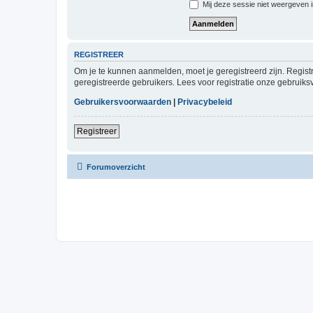
Mij deze sessie niet weergeven in
REGISTREER
Om je te kunnen aanmelden, moet je geregistreerd zijn. Regist
geregistreerde gebruikers. Lees voor registratie onze gebruiks
Gebruikersvoorwaarden
|
Privacybeleid
Registreer
Forumoverzicht