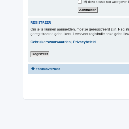
Mij deze sessie niet weergeven in
REGISTREER
Om je te kunnen aanmelden, moet je geregistreerd zijn. Regist
geregistreerde gebruikers. Lees voor registratie onze gebruiks
Gebruikersvoorwaarden
|
Privacybeleid
Registreer
Forumoverzicht