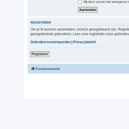
Mij deze sessie niet weergeven in
REGISTREER
Om je te kunnen aanmelden, moet je geregistreerd zijn. Regist
geregistreerde gebruikers. Lees voor registratie onze gebruiks
Gebruikersvoorwaarden
|
Privacybeleid
Registreer
Forumoverzicht