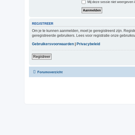
Mij deze sessie niet weergeven in
REGISTREER
Om je te kunnen aanmelden, moet je geregistreerd zijn. Regist
geregistreerde gebruikers. Lees voor registratie onze gebruiks
Gebruikersvoorwaarden
|
Privacybeleid
Registreer
Forumoverzicht