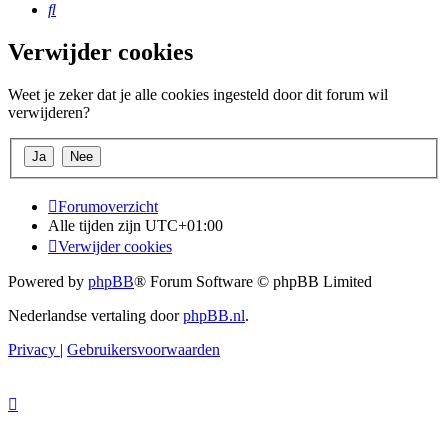
Zoek
Verwijder cookies
Weet je zeker dat je alle cookies ingesteld door dit forum wil
verwijderen?
Forumoverzicht
Alle tijden zijn
UTC+01:00
Verwijder cookies
Powered by
phpBB
® Forum Software © phpBB Limited
Nederlandse vertaling door
phpBB.nl
.
Privacy
|
Gebruikersvoorwaarden