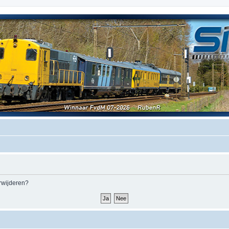
erwijderen?