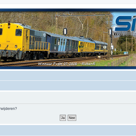
erwijderen?