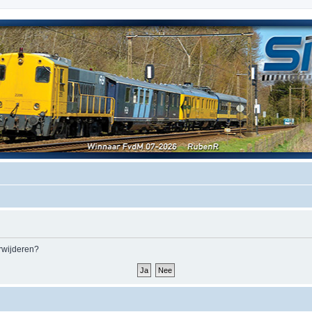
erwijderen?