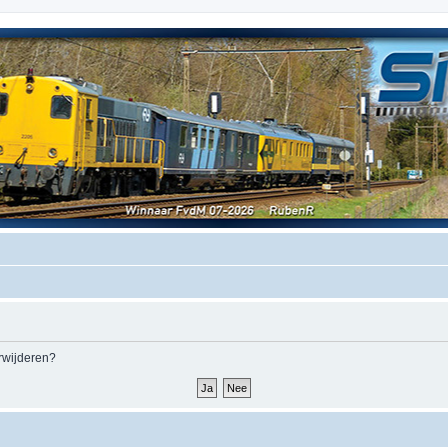
erwijderen?