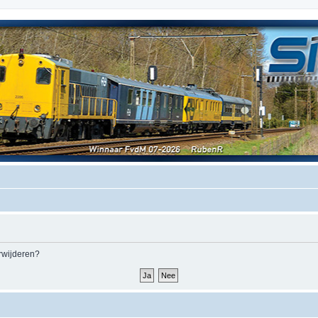
erwijderen?