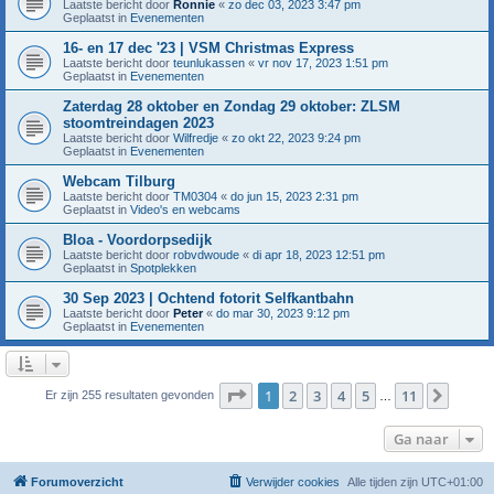
Laatste bericht door
Ronnie
«
zo dec 03, 2023 3:47 pm
Geplaatst in
Evenementen
16- en 17 dec '23 | VSM Christmas Express
Laatste bericht door
teunlukassen
«
vr nov 17, 2023 1:51 pm
Geplaatst in
Evenementen
Zaterdag 28 oktober en Zondag 29 oktober: ZLSM
stoomtreindagen 2023
Laatste bericht door
Wilfredje
«
zo okt 22, 2023 9:24 pm
Geplaatst in
Evenementen
Webcam Tilburg
Laatste bericht door
TM0304
«
do jun 15, 2023 2:31 pm
Geplaatst in
Video's en webcams
Bloa - Voordorpsedijk
Laatste bericht door
robvdwoude
«
di apr 18, 2023 12:51 pm
Geplaatst in
Spotplekken
30 Sep 2023 | Ochtend fotorit Selfkantbahn
Laatste bericht door
Peter
«
do mar 30, 2023 9:12 pm
Geplaatst in
Evenementen
Pagina
1
van
11
1
2
3
4
5
11
Volge
Er zijn 255 resultaten gevonden
…
Ga naar
Forumoverzicht
Verwijder cookies
Alle tijden zijn
UTC+01:00