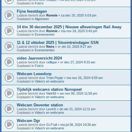
Geplaatst in
Foto's
Fijne feestdagen
Laatste bericht door
Ronnie
«
za dec 20, 2025 5:03 pm
Geplaatst in
Algemeen
14 t/m 30 december 2025 | Nieuwe afleveringen Rail Away
Laatste bericht door
Ronnie
«
ma nov 24, 2025 5:43 pm
Geplaatst in
Evenementen
11 & 12 oktober 2025 | Stoomtreindagen SSN
Laatste bericht door
Rens
«
vr okt 10, 2025 8:27 am
Geplaatst in
Evenementen
video Jaaroverzicht 2024
Laatste bericht door
cellique
«
vr dec 27, 2024 9:33 am
Geplaatst in
Foto's
Webcam Lewedorp
Laatste bericht door
Trein.Pepijn
«
ma nov 25, 2024 9:59 am
Geplaatst in
Video's en webcams
Tijdelijk webcams station Nunspeet
Laatste bericht door
Niek65
«
wo nov 06, 2024 11:58 pm
Geplaatst in
Video's en webcams
Webcam Deventer station
Laatste bericht door
LevinS
«
do okt 31, 2024 12:11 pm
Geplaatst in
Video's en webcams
Webcam Dgr
Laatste bericht door
GvTrail
«
ma jul 08, 2024 10:39 am
Geplaatst in
Video's en webcams