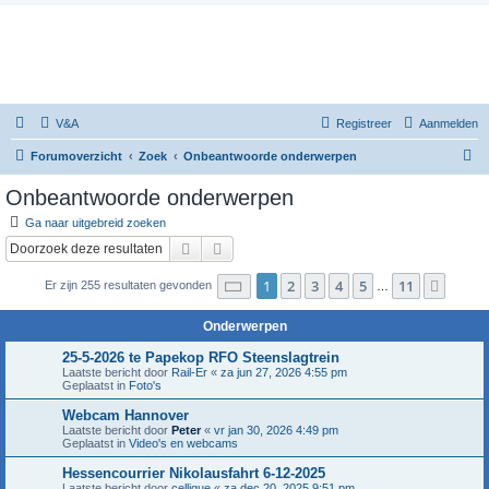
V&A
Registreer
Aanmelden
Z
Forumoverzicht
Zoek
Onbeantwoorde onderwerpen
o
Onbeantwoorde onderwerpen
e
Ga naar uitgebreid zoeken
k
Zoek
Uitgebreid zoeken
Pagina
1
van
11
1
2
3
4
5
11
Volge
Er zijn 255 resultaten gevonden
…
Onderwerpen
25-5-2026 te Papekop RFO Steenslagtrein
Laatste bericht door
Rail-Er
«
za jun 27, 2026 4:55 pm
Geplaatst in
Foto's
Webcam Hannover
Laatste bericht door
Peter
«
vr jan 30, 2026 4:49 pm
Geplaatst in
Video's en webcams
Hessencourrier Nikolausfahrt 6-12-2025
Laatste bericht door
cellique
«
za dec 20, 2025 9:51 pm