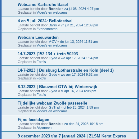
Webcams Karlsruhe-Basel
Laatste bericht door
Ronnie
«
za jul 06, 2024 4:27 pm
Geplaatst in
Video's en webcams
4 en 5 juli 2024: Bellofestival
Laatste bericht door
Barry
«
vr jun 21, 2024 12:39 pm
Geplaatst in
Evenementen
Webcam Leeuwarden
Laatste bericht door
V-CV
«
do jun 13, 2024 11:51 am
Geplaatst in
Video's en webcams
14-7-2023 |152 134 + trein 50203
Laatste bericht door
Gydo
«
wo apr 17, 2024 1:54 pm
Geplaatst in
Foto's
14-7-2023 | Duisburg Lotharstraße en Koln (deel 1)
Laatste bericht door
Gydo
«
wo apr 17, 2024 9:52 am
Geplaatst in
Foto's
8-12-2023 | Blauwnet GTW bij Winterswijk
Laatste bericht door
Gydo
«
di apr 16, 2024 6:08 pm
Geplaatst in
Foto's
Tijdelijke webcam Zwolle passerelle
Laatste bericht door
GvTrail
«
di feb 13, 2024 1:59 pm
Geplaatst in
Video's en webcams
Fijne feestdagen
Laatste bericht door
Ronnie
«
zo dec 24, 2023 10:18 am
Geplaatst in
Algemeen
9 december 2023 t/m 7 januari 2024 | ZLSM Kerst Expres