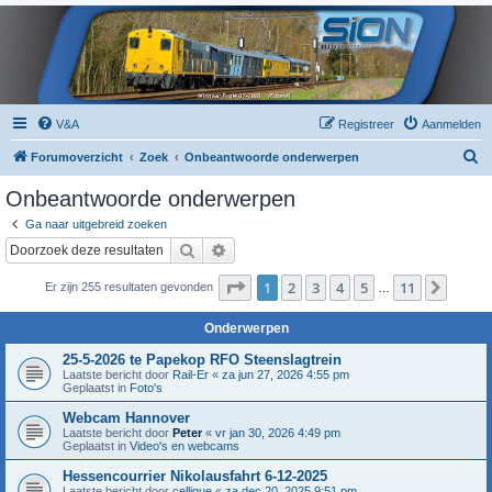
V&A
Registreer
Aanmelden
Z
Forumoverzicht
Zoek
Onbeantwoorde onderwerpen
o
Onbeantwoorde onderwerpen
e
Ga naar uitgebreid zoeken
k
Zoek
Uitgebreid zoeken
Pagina
1
van
11
1
2
3
4
5
11
Volge
Er zijn 255 resultaten gevonden
…
Onderwerpen
25-5-2026 te Papekop RFO Steenslagtrein
Laatste bericht door
Rail-Er
«
za jun 27, 2026 4:55 pm
Geplaatst in
Foto's
Webcam Hannover
Laatste bericht door
Peter
«
vr jan 30, 2026 4:49 pm
Geplaatst in
Video's en webcams
Hessencourrier Nikolausfahrt 6-12-2025
Laatste bericht door
cellique
«
za dec 20, 2025 9:51 pm