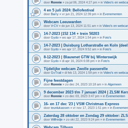
door
Ronnie
»
za jul 06, 2024 4:27 pm
» in
Video's en webc
4 en 5 juli 2024: Bellofestival
door
Barry
»
vr jun 21, 2024 12:39 pm
» in
Evenementen
Webcam Leeuwarden
door
V-CV
»
do jun 13, 2024 11:51 am
» in
Video's en webca
14-7-2023 |152 134 + trein 50203
door
Gydo
»
wo apr 17, 2024 1:54 pm
» in
Foto's
14-7-2023 | Duisburg Lotharstraße en Koln (deel
door
Gydo
»
wo apr 17, 2024 9:52 am
» in
Foto's
8-12-2023 | Blauwnet GTW bij Winterswijk
door
Gydo
»
di apr 16, 2024 6:08 pm
» in
Foto's
Tijdelijke webcam Zwolle passerelle
door
GvTrail
»
di feb 13, 2024 1:59 pm
» in
Video's en webc
Fijne feestdagen
door
Ronnie
»
zo dec 24, 2023 10:18 am
» in
Algemeen
9 december 2023 t/m 7 januari 2024 | ZLSM Ker
door
Ronnie
»
zo dec 03, 2023 3:47 pm
» in
Evenementen
16- en 17 dec '23 | VSM Christmas Express
door
teunlukassen
»
vr nov 17, 2023 1:51 pm
» in
Evenemen
Zaterdag 28 oktober en Zondag 29 oktober: ZL
door
Wilfredje
»
zo okt 22, 2023 9:24 pm
» in
Evenementen
Webcam Tilburg