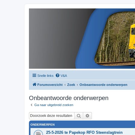
Snelle links
V&A
Forumoverzicht
Zoek
Onbeantwoorde onderwerpen
Onbeantwoorde onderwerpen
Ga naar uitgebreid zoeken
Zoek
Uitgebreid zoeken
ONDERWERPEN
25-5-2026 te Papekop RFO Steenslagtrein