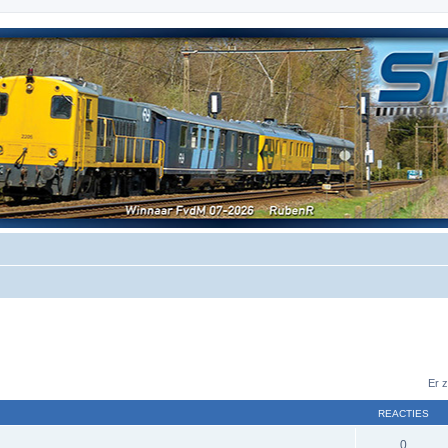
Er 
REACTIES
0