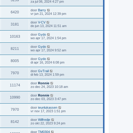
za jul 06, 2024 4:27 pm
door
Barry
6420
vr jun 21, 2024 12:39 pm
door
V-CV
3181
do jun 13, 2024 11:51 am
door
Gydo
10163
wo apr 17, 2024 1:54 pm
door
Gydo
8211
wo apr 17, 2024 9:52 am
door
Gydo
8005
di apr 16, 2024 6:08 pm
door
GvTrail
7970
di feb 13, 2024 1:59 pm
door
Ronnie
11174
zo dec 24, 2023 10:18 am
door
Ronnie
10990
zo dec 03, 2023 3:47 pm
door
teunlukassen
7970
vr nov 17, 2023 1:51 pm
door
Wilfredje
8142
zo okt 22, 2023 9:24 pm
door
TM0304