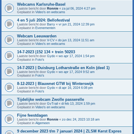
Webcams Karlsruhe-Basel
Laatste bericht door
Ronnie
«
za jul 06, 2024 4:27 pm
Geplaatst in
Video's en webcams
4 en 5 juli 2024: Bellofestival
Laatste bericht door
Barry
«
vr jun 21, 2024 12:39 pm
Geplaatst in
Evenementen
Webcam Leeuwarden
Laatste bericht door
V-CV
«
do jun 13, 2024 11:51 am
Geplaatst in
Video's en webcams
14-7-2023 |152 134 + trein 50203
Laatste bericht door
Gydo
«
wo apr 17, 2024 1:54 pm
Geplaatst in
Foto's
14-7-2023 | Duisburg Lotharstraße en Koln (deel 1)
Laatste bericht door
Gydo
«
wo apr 17, 2024 9:52 am
Geplaatst in
Foto's
8-12-2023 | Blauwnet GTW bij Winterswijk
Laatste bericht door
Gydo
«
di apr 16, 2024 6:08 pm
Geplaatst in
Foto's
Tijdelijke webcam Zwolle passerelle
Laatste bericht door
GvTrail
«
di feb 13, 2024 1:59 pm
Geplaatst in
Video's en webcams
Fijne feestdagen
Laatste bericht door
Ronnie
«
zo dec 24, 2023 10:18 am
Geplaatst in
Algemeen
9 december 2023 t/m 7 januari 2024 | ZLSM Kerst Expres