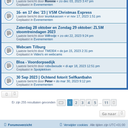
Laatste bericht door
Ronnie
«
zo dec 03, 2023 3:47 pm
Geplaatst in
Evenementen
16- en 17 dec '23 | VSM Christmas Express
Laatste bericht door
teunlukassen
«
vr nov 17, 2023 1:51 pm
Geplaatst in
Evenementen
Zaterdag 28 oktober en Zondag 29 oktober: ZLSM
stoomtreindagen 2023
Laatste bericht door
Wilfredje
«
zo okt 22, 2023 9:24 pm
Geplaatst in
Evenementen
Webcam Tilburg
Laatste bericht door
TM0304
«
do jun 15, 2023 2:31 pm
Geplaatst in
Video's en webcams
Bloa - Voordorpsedijk
Laatste bericht door
robvdwoude
«
di apr 18, 2023 12:51 pm
Geplaatst in
Spotplekken
30 Sep 2023 | Ochtend fotorit Selfkantbahn
Laatste bericht door
Peter
«
do mar 30, 2023 9:12 pm
Geplaatst in
Evenementen
Pagina
1
van
11
1
2
3
4
5
11
Volge
Er zijn 255 resultaten gevonden
…
Ga naar
Forumoverzicht
Verwijder cookies
Alle tijden zijn
UTC+01:00