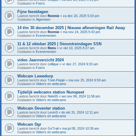
Geplaatst in
Foto's
Fijne feestdagen
Laatste bericht door
Ronnie
«
za dec 20, 2025 5:03 pm
Geplaatst in
Algemeen
14 t/m 30 december 2025 | Nieuwe afleveringen Rail Away
Laatste bericht door
Ronnie
«
ma nov 24, 2025 5:43 pm
Geplaatst in
Evenementen
11 & 12 oktober 2025 | Stoomtreindagen SSN
Laatste bericht door
Rens
«
vr okt 10, 2025 8:27 am
Geplaatst in
Evenementen
video Jaaroverzicht 2024
Laatste bericht door
cellique
«
vr dec 27, 2024 9:33 am
Geplaatst in
Foto's
Webcam Lewedorp
Laatste bericht door
Trein.Pepijn
«
ma nov 25, 2024 9:59 am
Geplaatst in
Video's en webcams
Tijdelijk webcams station Nunspeet
Laatste bericht door
Niek65
«
wo nov 06, 2024 11:58 pm
Geplaatst in
Video's en webcams
Webcam Deventer station
Laatste bericht door
LevinS
«
do okt 31, 2024 12:11 pm
Geplaatst in
Video's en webcams
Webcam Dgr
Laatste bericht door
GvTrail
«
ma jul 08, 2024 10:39 am
Geplaatst in
Video's en webcams