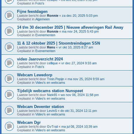
Geplaatst in
Foto's
Fijne feestdagen
Laatste bericht door
Ronnie
«
za dec 20, 2025 5:03 pm
Geplaatst in
Algemeen
14 t/m 30 december 2025 | Nieuwe afleveringen Rail Away
Laatste bericht door
Ronnie
«
ma nov 24, 2025 5:43 pm
Geplaatst in
Evenementen
11 & 12 oktober 2025 | Stoomtreindagen SSN
Laatste bericht door
Rens
«
vr okt 10, 2025 8:27 am
Geplaatst in
Evenementen
video Jaaroverzicht 2024
Laatste bericht door
cellique
«
vr dec 27, 2024 9:33 am
Geplaatst in
Foto's
Webcam Lewedorp
Laatste bericht door
Trein.Pepijn
«
ma nov 25, 2024 9:59 am
Geplaatst in
Video's en webcams
Tijdelijk webcams station Nunspeet
Laatste bericht door
Niek65
«
wo nov 06, 2024 11:58 pm
Geplaatst in
Video's en webcams
Webcam Deventer station
Laatste bericht door
LevinS
«
do okt 31, 2024 12:11 pm
Geplaatst in
Video's en webcams
Webcam Dgr
Laatste bericht door
GvTrail
«
ma jul 08, 2024 10:39 am
Geplaatst in
Video's en webcams