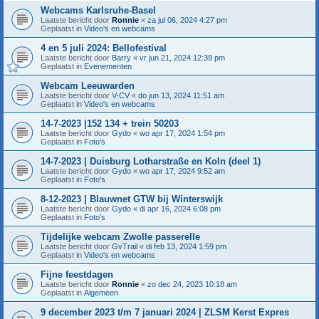
Webcams Karlsruhe-Basel
Laatste bericht door
Ronnie
«
za jul 06, 2024 4:27 pm
Geplaatst in
Video's en webcams
4 en 5 juli 2024: Bellofestival
Laatste bericht door
Barry
«
vr jun 21, 2024 12:39 pm
Geplaatst in
Evenementen
Webcam Leeuwarden
Laatste bericht door
V-CV
«
do jun 13, 2024 11:51 am
Geplaatst in
Video's en webcams
14-7-2023 |152 134 + trein 50203
Laatste bericht door
Gydo
«
wo apr 17, 2024 1:54 pm
Geplaatst in
Foto's
14-7-2023 | Duisburg Lotharstraße en Koln (deel 1)
Laatste bericht door
Gydo
«
wo apr 17, 2024 9:52 am
Geplaatst in
Foto's
8-12-2023 | Blauwnet GTW bij Winterswijk
Laatste bericht door
Gydo
«
di apr 16, 2024 6:08 pm
Geplaatst in
Foto's
Tijdelijke webcam Zwolle passerelle
Laatste bericht door
GvTrail
«
di feb 13, 2024 1:59 pm
Geplaatst in
Video's en webcams
Fijne feestdagen
Laatste bericht door
Ronnie
«
zo dec 24, 2023 10:18 am
Geplaatst in
Algemeen
9 december 2023 t/m 7 januari 2024 | ZLSM Kerst Expres