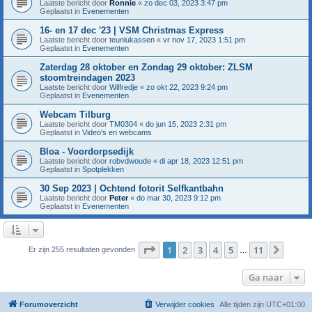
Laatste bericht door
Ronnie
«
zo dec 03, 2023 3:47 pm
Geplaatst in
Evenementen
16- en 17 dec '23 | VSM Christmas Express
Laatste bericht door
teunlukassen
«
vr nov 17, 2023 1:51 pm
Geplaatst in
Evenementen
Zaterdag 28 oktober en Zondag 29 oktober: ZLSM
stoomtreindagen 2023
Laatste bericht door
Wilfredje
«
zo okt 22, 2023 9:24 pm
Geplaatst in
Evenementen
Webcam Tilburg
Laatste bericht door
TM0304
«
do jun 15, 2023 2:31 pm
Geplaatst in
Video's en webcams
Bloa - Voordorpsedijk
Laatste bericht door
robvdwoude
«
di apr 18, 2023 12:51 pm
Geplaatst in
Spotplekken
30 Sep 2023 | Ochtend fotorit Selfkantbahn
Laatste bericht door
Peter
«
do mar 30, 2023 9:12 pm
Geplaatst in
Evenementen
Pagina
1
van
11
1
2
3
4
5
11
Volge
Er zijn 255 resultaten gevonden
…
Ga naar
Forumoverzicht
Verwijder cookies
Alle tijden zijn
UTC+01:00