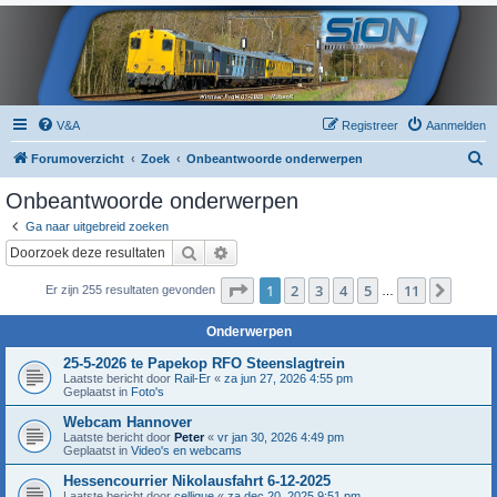
V&A
Registreer
Aanmelden
Z
Forumoverzicht
Zoek
Onbeantwoorde onderwerpen
o
Onbeantwoorde onderwerpen
e
Ga naar uitgebreid zoeken
k
Zoek
Uitgebreid zoeken
Pagina
1
van
11
1
2
3
4
5
11
Volge
Er zijn 255 resultaten gevonden
…
Onderwerpen
25-5-2026 te Papekop RFO Steenslagtrein
Laatste bericht door
Rail-Er
«
za jun 27, 2026 4:55 pm
Geplaatst in
Foto's
Webcam Hannover
Laatste bericht door
Peter
«
vr jan 30, 2026 4:49 pm
Geplaatst in
Video's en webcams
Hessencourrier Nikolausfahrt 6-12-2025
Laatste bericht door
cellique
«
za dec 20, 2025 9:51 pm