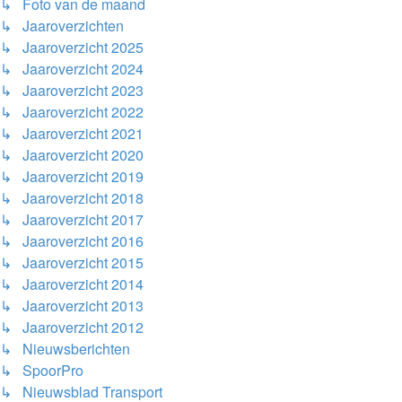
↳ Foto van de maand
↳ Jaaroverzichten
↳ Jaaroverzicht 2025
↳ Jaaroverzicht 2024
↳ Jaaroverzicht 2023
↳ Jaaroverzicht 2022
↳ Jaaroverzicht 2021
↳ Jaaroverzicht 2020
↳ Jaaroverzicht 2019
↳ Jaaroverzicht 2018
↳ Jaaroverzicht 2017
↳ Jaaroverzicht 2016
↳ Jaaroverzicht 2015
↳ Jaaroverzicht 2014
↳ Jaaroverzicht 2013
↳ Jaaroverzicht 2012
↳ Nieuwsberichten
↳ SpoorPro
↳ Nieuwsblad Transport