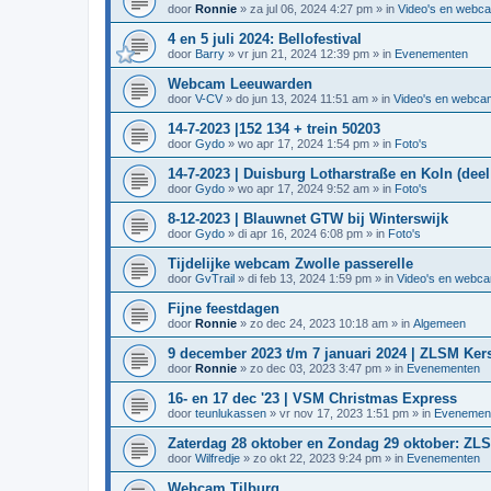
door
Ronnie
»
za jul 06, 2024 4:27 pm
» in
Video's en webc
4 en 5 juli 2024: Bellofestival
door
Barry
»
vr jun 21, 2024 12:39 pm
» in
Evenementen
Webcam Leeuwarden
door
V-CV
»
do jun 13, 2024 11:51 am
» in
Video's en webca
14-7-2023 |152 134 + trein 50203
door
Gydo
»
wo apr 17, 2024 1:54 pm
» in
Foto's
14-7-2023 | Duisburg Lotharstraße en Koln (deel
door
Gydo
»
wo apr 17, 2024 9:52 am
» in
Foto's
8-12-2023 | Blauwnet GTW bij Winterswijk
door
Gydo
»
di apr 16, 2024 6:08 pm
» in
Foto's
Tijdelijke webcam Zwolle passerelle
door
GvTrail
»
di feb 13, 2024 1:59 pm
» in
Video's en webc
Fijne feestdagen
door
Ronnie
»
zo dec 24, 2023 10:18 am
» in
Algemeen
9 december 2023 t/m 7 januari 2024 | ZLSM Ker
door
Ronnie
»
zo dec 03, 2023 3:47 pm
» in
Evenementen
16- en 17 dec '23 | VSM Christmas Express
door
teunlukassen
»
vr nov 17, 2023 1:51 pm
» in
Evenemen
Zaterdag 28 oktober en Zondag 29 oktober: ZL
door
Wilfredje
»
zo okt 22, 2023 9:24 pm
» in
Evenementen
Webcam Tilburg