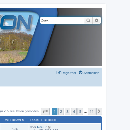
Zoek
Uitgebreid zoeke
Registreer
Aanmelden
Pagina
1
van
11
1
2
3
4
5
11
Volgende
zijn 255 resultaten gevonden
…
WEERGAVES
LAATSTE BERICHT
door
Rail-Er
594