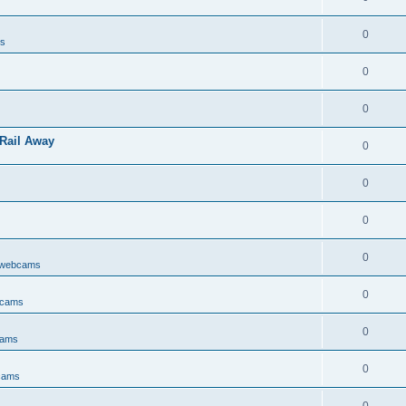
0
ms
0
0
 Rail Away
0
0
0
0
n webcams
0
bcams
0
cams
0
cams
0