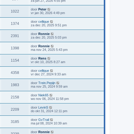
za jun 27, 2026 4:55 pm
door
Peter
1022
vr jan 30, 2026 4:49 pm
door
cellique
1374
za dec 20, 2025 9:51 pm
door
Ronnie
2391
za dec 20, 2025 5:03 pm
door
Ronnie
1398
ma nov 24, 2025 5:43 pm
door
Rens
1154
vr okt 10, 2025 8:27 am
door
cellique
4358
vr dec 27, 2024 9:33 am
door
Trein.Pepijn
1983
ma nov 25, 2024 9:59 am
door
Niek65
2158
wo nov 06, 2024 11:58 pm
door
LevinS
2209
do okt 31, 2024 12:11 pm
door
GvTrail
3185
ma jul 08, 2024 10:39 am
door
Ronnie
3239