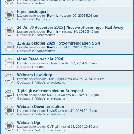
Geplaatst in
Foto's
Fijne feestdagen
Laatste bericht door
Ronnie
«
za dec 20, 2025 5:03 pm
Geplaatst in
Algemeen
14 t/m 30 december 2025 | Nieuwe afleveringen Rail Away
Laatste bericht door
Ronnie
«
ma nov 24, 2025 5:43 pm
Geplaatst in
Evenementen
11 & 12 oktober 2025 | Stoomtreindagen SSN
Laatste bericht door
Rens
«
vr okt 10, 2025 8:27 am
Geplaatst in
Evenementen
video Jaaroverzicht 2024
Laatste bericht door
cellique
«
vr dec 27, 2024 9:33 am
Geplaatst in
Foto's
Webcam Lewedorp
Laatste bericht door
Trein.Pepijn
«
ma nov 25, 2024 9:59 am
Geplaatst in
Video's en webcams
Tijdelijk webcams station Nunspeet
Laatste bericht door
Niek65
«
wo nov 06, 2024 11:58 pm
Geplaatst in
Video's en webcams
Webcam Deventer station
Laatste bericht door
LevinS
«
do okt 31, 2024 12:11 pm
Geplaatst in
Video's en webcams
Webcam Dgr
Laatste bericht door
GvTrail
«
ma jul 08, 2024 10:39 am
Geplaatst in
Video's en webcams