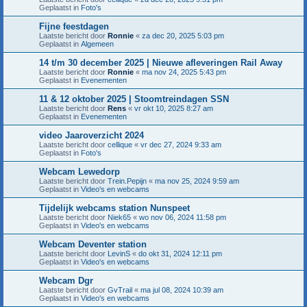
Geplaatst in
Foto's
Fijne feestdagen
Laatste bericht door
Ronnie
«
za dec 20, 2025 5:03 pm
Geplaatst in
Algemeen
14 t/m 30 december 2025 | Nieuwe afleveringen Rail Away
Laatste bericht door
Ronnie
«
ma nov 24, 2025 5:43 pm
Geplaatst in
Evenementen
11 & 12 oktober 2025 | Stoomtreindagen SSN
Laatste bericht door
Rens
«
vr okt 10, 2025 8:27 am
Geplaatst in
Evenementen
video Jaaroverzicht 2024
Laatste bericht door
cellique
«
vr dec 27, 2024 9:33 am
Geplaatst in
Foto's
Webcam Lewedorp
Laatste bericht door
Trein.Pepijn
«
ma nov 25, 2024 9:59 am
Geplaatst in
Video's en webcams
Tijdelijk webcams station Nunspeet
Laatste bericht door
Niek65
«
wo nov 06, 2024 11:58 pm
Geplaatst in
Video's en webcams
Webcam Deventer station
Laatste bericht door
LevinS
«
do okt 31, 2024 12:11 pm
Geplaatst in
Video's en webcams
Webcam Dgr
Laatste bericht door
GvTrail
«
ma jul 08, 2024 10:39 am
Geplaatst in
Video's en webcams