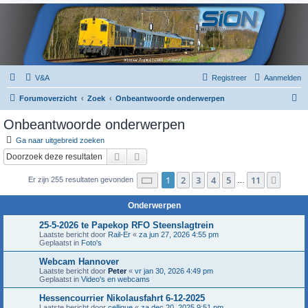
V&A
Registreer
Aanmelden
Z
Forumoverzicht
Zoek
Onbeantwoorde onderwerpen
o
Onbeantwoorde onderwerpen
e
Ga naar uitgebreid zoeken
k
Zoek
Uitgebreid zoeken
Pagina
1
van
11
1
2
3
4
5
11
Volge
Er zijn 255 resultaten gevonden
…
Onderwerpen
25-5-2026 te Papekop RFO Steenslagtrein
Laatste bericht door
Rail-Er
«
za jun 27, 2026 4:55 pm
Geplaatst in
Foto's
Webcam Hannover
Laatste bericht door
Peter
«
vr jan 30, 2026 4:49 pm
Geplaatst in
Video's en webcams
Hessencourrier Nikolausfahrt 6-12-2025
Laatste bericht door
cellique
«
za dec 20, 2025 9:51 pm