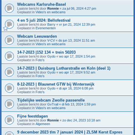
Webcams Karlsruhe-Basel
Laatste bericht door
Ronnie
«
za jul 06, 2024 4:27 pm
Geplaatst in
Video's en webcams
4 en 5 juli 2024: Bellofestival
Laatste bericht door
Barry
«
vr jun 21, 2024 12:39 pm
Geplaatst in
Evenementen
Webcam Leeuwarden
Laatste bericht door
V-CV
«
do jun 13, 2024 11:51 am
Geplaatst in
Video's en webcams
14-7-2023 |152 134 + trein 50203
Laatste bericht door
Gydo
«
wo apr 17, 2024 1:54 pm
Geplaatst in
Foto's
14-7-2023 | Duisburg Lotharstraße en Koln (deel 1)
Laatste bericht door
Gydo
«
wo apr 17, 2024 9:52 am
Geplaatst in
Foto's
8-12-2023 | Blauwnet GTW bij Winterswijk
Laatste bericht door
Gydo
«
di apr 16, 2024 6:08 pm
Geplaatst in
Foto's
Tijdelijke webcam Zwolle passerelle
Laatste bericht door
GvTrail
«
di feb 13, 2024 1:59 pm
Geplaatst in
Video's en webcams
Fijne feestdagen
Laatste bericht door
Ronnie
«
zo dec 24, 2023 10:18 am
Geplaatst in
Algemeen
9 december 2023 t/m 7 januari 2024 | ZLSM Kerst Expres