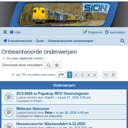
V&A
Registreer
Aanmelden
Z
Forumoverzicht
Zoek
Onbeantwoorde onderwerpen
o
Onbeantwoorde onderwerpen
e
Ga naar uitgebreid zoeken
k
Zoek
Uitgebreid zoeken
Pagina
1
van
11
1
2
3
4
5
11
Volge
Er zijn 255 resultaten gevonden
…
Onderwerpen
25-5-2026 te Papekop RFO Steenslagtrein
Laatste bericht door
Rail-Er
«
za jun 27, 2026 4:55 pm
Geplaatst in
Foto's
Webcam Hannover
Laatste bericht door
Peter
«
vr jan 30, 2026 4:49 pm
Geplaatst in
Video's en webcams
Hessencourrier Nikolausfahrt 6-12-2025
Laatste bericht door
cellique
«
za dec 20, 2025 9:51 pm