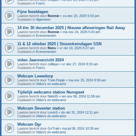
Geplaatst in
Foto's
Fijne feestdagen
Laatste bericht door
Ronnie
«
za dec 20, 2025 5:03 pm
Geplaatst in
Algemeen
14 t/m 30 december 2025 | Nieuwe afleveringen Rail Away
Laatste bericht door
Ronnie
«
ma nov 24, 2025 5:43 pm
Geplaatst in
Evenementen
11 & 12 oktober 2025 | Stoomtreindagen SSN
Laatste bericht door
Rens
«
vr okt 10, 2025 8:27 am
Geplaatst in
Evenementen
video Jaaroverzicht 2024
Laatste bericht door
cellique
«
vr dec 27, 2024 9:33 am
Geplaatst in
Foto's
Webcam Lewedorp
Laatste bericht door
Trein.Pepijn
«
ma nov 25, 2024 9:59 am
Geplaatst in
Video's en webcams
Tijdelijk webcams station Nunspeet
Laatste bericht door
Niek65
«
wo nov 06, 2024 11:58 pm
Geplaatst in
Video's en webcams
Webcam Deventer station
Laatste bericht door
LevinS
«
do okt 31, 2024 12:11 pm
Geplaatst in
Video's en webcams
Webcam Dgr
Laatste bericht door
GvTrail
«
ma jul 08, 2024 10:39 am
Geplaatst in
Video's en webcams