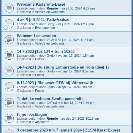
Webcams Karlsruhe-Basel
Laatste bericht door
Ronnie
«
za jul 06, 2024 4:27 pm
Geplaatst in
Video's en webcams
4 en 5 juli 2024: Bellofestival
Laatste bericht door
Barry
«
vr jun 21, 2024 12:39 pm
Geplaatst in
Evenementen
Webcam Leeuwarden
Laatste bericht door
V-CV
«
do jun 13, 2024 11:51 am
Geplaatst in
Video's en webcams
14-7-2023 |152 134 + trein 50203
Laatste bericht door
Gydo
«
wo apr 17, 2024 1:54 pm
Geplaatst in
Foto's
14-7-2023 | Duisburg Lotharstraße en Koln (deel 1)
Laatste bericht door
Gydo
«
wo apr 17, 2024 9:52 am
Geplaatst in
Foto's
8-12-2023 | Blauwnet GTW bij Winterswijk
Laatste bericht door
Gydo
«
di apr 16, 2024 6:08 pm
Geplaatst in
Foto's
Tijdelijke webcam Zwolle passerelle
Laatste bericht door
GvTrail
«
di feb 13, 2024 1:59 pm
Geplaatst in
Video's en webcams
Fijne feestdagen
Laatste bericht door
Ronnie
«
zo dec 24, 2023 10:18 am
Geplaatst in
Algemeen
9 december 2023 t/m 7 januari 2024 | ZLSM Kerst Expres