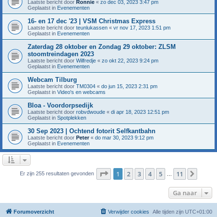
Laatste bericht door
Ronnie
«
zo dec 03, 2023 3:47 pm
Geplaatst in
Evenementen
16- en 17 dec '23 | VSM Christmas Express
Laatste bericht door
teunlukassen
«
vr nov 17, 2023 1:51 pm
Geplaatst in
Evenementen
Zaterdag 28 oktober en Zondag 29 oktober: ZLSM
stoomtreindagen 2023
Laatste bericht door
Wilfredje
«
zo okt 22, 2023 9:24 pm
Geplaatst in
Evenementen
Webcam Tilburg
Laatste bericht door
TM0304
«
do jun 15, 2023 2:31 pm
Geplaatst in
Video's en webcams
Bloa - Voordorpsedijk
Laatste bericht door
robvdwoude
«
di apr 18, 2023 12:51 pm
Geplaatst in
Spotplekken
30 Sep 2023 | Ochtend fotorit Selfkantbahn
Laatste bericht door
Peter
«
do mar 30, 2023 9:12 pm
Geplaatst in
Evenementen
Pagina
1
van
11
1
2
3
4
5
11
Volge
Er zijn 255 resultaten gevonden
…
Ga naar
Forumoverzicht
Verwijder cookies
Alle tijden zijn
UTC+01:00