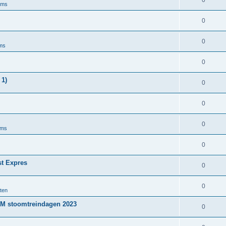
ams
0
0
ms
0
 1)
0
0
0
ams
0
st Expres
0
0
ten
SM stoomtreindagen 2023
0