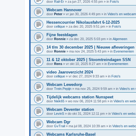
door
Rail-Er
»
za jun 27, 2026 4:55 pm
» in
Foto's
Webcam Hannover
door
Peter
»
vr jan 30, 2026 4:49 pm
» in
Video's en webca
Hessencourrier Nikolausfahrt 6-12-2025
door
cellique
»
za dec 20, 2025 9:51 pm
» in
Foto's
Fijne feestdagen
door
Ronnie
»
za dec 20, 2025 5:03 pm
» in
Algemeen
14 t/m 30 december 2025 | Nieuwe afleveringen
door
Ronnie
»
ma nov 24, 2025 5:43 pm
» in
Evenementen
11 & 12 oktober 2025 | Stoomtreindagen SSN
door
Rens
»
vr okt 10, 2025 8:27 am
» in
Evenementen
video Jaaroverzicht 2024
door
cellique
»
vr dec 27, 2024 9:33 am
» in
Foto's
Webcam Lewedorp
door
Trein.Pepijn
»
ma nov 25, 2024 9:59 am
» in
Video's e
Tijdelijk webcams station Nunspeet
door
Niek65
»
wo nov 06, 2024 11:58 pm
» in
Video's en we
Webcam Deventer station
door
LevinS
»
do okt 31, 2024 12:11 pm
» in
Video's en web
Webcam Dgr
door
GvTrail
»
ma jul 08, 2024 10:39 am
» in
Video's en web
Webcams Karlsruhe-Basel