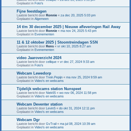
Geplaatst in
Foto's
Fijne feestdagen
Laatste bericht door
Ronnie
«
za dec 20, 2025 5:03 pm
Geplaatst in
Algemeen
14 t/m 30 december 2025 | Nieuwe afleveringen Rail Away
Laatste bericht door
Ronnie
«
ma nov 24, 2025 5:43 pm
Geplaatst in
Evenementen
11 & 12 oktober 2025 | Stoomtreindagen SSN
Laatste bericht door
Rens
«
vr okt 10, 2025 8:27 am
Geplaatst in
Evenementen
video Jaaroverzicht 2024
Laatste bericht door
cellique
«
vr dec 27, 2024 9:33 am
Geplaatst in
Foto's
Webcam Lewedorp
Laatste bericht door
Trein.Pepijn
«
ma nov 25, 2024 9:59 am
Geplaatst in
Video's en webcams
Tijdelijk webcams station Nunspeet
Laatste bericht door
Niek65
«
wo nov 06, 2024 11:58 pm
Geplaatst in
Video's en webcams
Webcam Deventer station
Laatste bericht door
LevinS
«
do okt 31, 2024 12:11 pm
Geplaatst in
Video's en webcams
Webcam Dgr
Laatste bericht door
GvTrail
«
ma jul 08, 2024 10:39 am
Geplaatst in
Video's en webcams