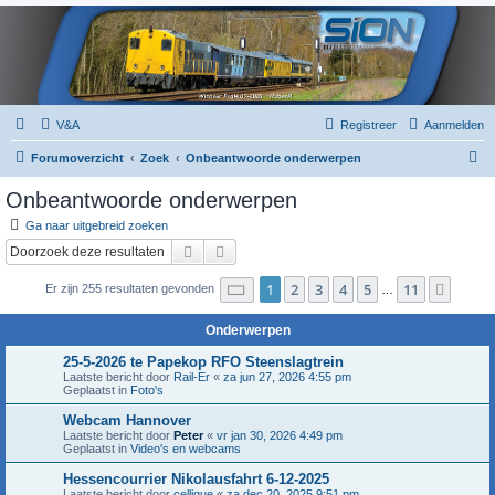
V&A
Registreer
Aanmelden
Z
Forumoverzicht
Zoek
Onbeantwoorde onderwerpen
o
Onbeantwoorde onderwerpen
e
Ga naar uitgebreid zoeken
k
Zoek
Uitgebreid zoeken
Pagina
1
van
11
1
2
3
4
5
11
Volge
Er zijn 255 resultaten gevonden
…
Onderwerpen
25-5-2026 te Papekop RFO Steenslagtrein
Laatste bericht door
Rail-Er
«
za jun 27, 2026 4:55 pm
Geplaatst in
Foto's
Webcam Hannover
Laatste bericht door
Peter
«
vr jan 30, 2026 4:49 pm
Geplaatst in
Video's en webcams
Hessencourrier Nikolausfahrt 6-12-2025
Laatste bericht door
cellique
«
za dec 20, 2025 9:51 pm