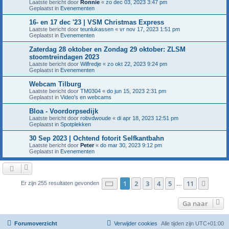
Laatste bericht door
Ronnie
«
zo dec 03, 2023 3:47 pm
Geplaatst in
Evenementen
16- en 17 dec '23 | VSM Christmas Express
Laatste bericht door
teunlukassen
«
vr nov 17, 2023 1:51 pm
Geplaatst in
Evenementen
Zaterdag 28 oktober en Zondag 29 oktober: ZLSM
stoomtreindagen 2023
Laatste bericht door
Wilfredje
«
zo okt 22, 2023 9:24 pm
Geplaatst in
Evenementen
Webcam Tilburg
Laatste bericht door
TM0304
«
do jun 15, 2023 2:31 pm
Geplaatst in
Video's en webcams
Bloa - Voordorpsedijk
Laatste bericht door
robvdwoude
«
di apr 18, 2023 12:51 pm
Geplaatst in
Spotplekken
30 Sep 2023 | Ochtend fotorit Selfkantbahn
Laatste bericht door
Peter
«
do mar 30, 2023 9:12 pm
Geplaatst in
Evenementen
Pagina
1
van
11
1
2
3
4
5
11
Volge
Er zijn 255 resultaten gevonden
…
Ga naar
Forumoverzicht
Verwijder cookies
Alle tijden zijn
UTC+01:00