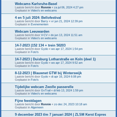
Webcams Karlsruhe-Basel
Laatste bericht door
Ronnie
«
za jul 06, 2024 4:27 pm
Geplaatst in
Video's en webcams
4 en 5 juli 2024: Bellofestival
Laatste bericht door
Barry
«
vr jun 21, 2024 12:39 pm
Geplaatst in
Evenementen
Webcam Leeuwarden
Laatste bericht door
V-CV
«
do jun 13, 2024 11:51 am
Geplaatst in
Video's en webcams
14-7-2023 |152 134 + trein 50203
Laatste bericht door
Gydo
«
wo apr 17, 2024 1:54 pm
Geplaatst in
Foto's
14-7-2023 | Duisburg Lotharstraße en Koln (deel 1)
Laatste bericht door
Gydo
«
wo apr 17, 2024 9:52 am
Geplaatst in
Foto's
8-12-2023 | Blauwnet GTW bij Winterswijk
Laatste bericht door
Gydo
«
di apr 16, 2024 6:08 pm
Geplaatst in
Foto's
Tijdelijke webcam Zwolle passerelle
Laatste bericht door
GvTrail
«
di feb 13, 2024 1:59 pm
Geplaatst in
Video's en webcams
Fijne feestdagen
Laatste bericht door
Ronnie
«
zo dec 24, 2023 10:18 am
Geplaatst in
Algemeen
9 december 2023 t/m 7 januari 2024 | ZLSM Kerst Expres