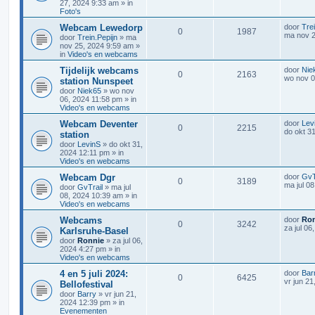
27, 2024 9:33 am
» in
Foto's
Webcam Lewedorp
door
Trei
0
1987
ma nov 2
door
Trein.Pepijn
»
ma
nov 25, 2024 9:59 am
»
in
Video's en webcams
Tijdelijk webcams
door
Nie
0
2163
wo nov 0
station Nunspeet
door
Niek65
»
wo nov
06, 2024 11:58 pm
» in
Video's en webcams
Webcam Deventer
door
Lev
0
2215
do okt 3
station
door
LevinS
»
do okt 31,
2024 12:11 pm
» in
Video's en webcams
Webcam Dgr
door
GvT
0
3189
ma jul 0
door
GvTrail
»
ma jul
08, 2024 10:39 am
» in
Video's en webcams
Webcams
door
Ron
0
3242
za jul 06
Karlsruhe-Basel
door
Ronnie
»
za jul 06,
2024 4:27 pm
» in
Video's en webcams
4 en 5 juli 2024:
door
Bar
0
6425
vr jun 2
Bellofestival
door
Barry
»
vr jun 21,
2024 12:39 pm
» in
Evenementen