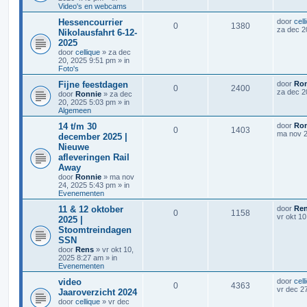
k
Video's en webcams
e
n
Hessencourrier
door
cell
0
1380
za dec 2
Nikolausfahrt 6-12-
2025
door
cellique
»
za dec
20, 2025 9:51 pm
» in
Foto's
Fijne feestdagen
door
Ron
0
2400
za dec 2
door
Ronnie
»
za dec
20, 2025 5:03 pm
» in
Algemeen
14 t/m 30
door
Ron
0
1403
ma nov 2
december 2025 |
Nieuwe
afleveringen Rail
Away
door
Ronnie
»
ma nov
24, 2025 5:43 pm
» in
Evenementen
11 & 12 oktober
door
Re
0
1158
vr okt 1
2025 |
Stoomtreindagen
SSN
door
Rens
»
vr okt 10,
2025 8:27 am
» in
Evenementen
video
door
cell
0
4363
vr dec 2
Jaaroverzicht 2024
door
cellique
»
vr dec