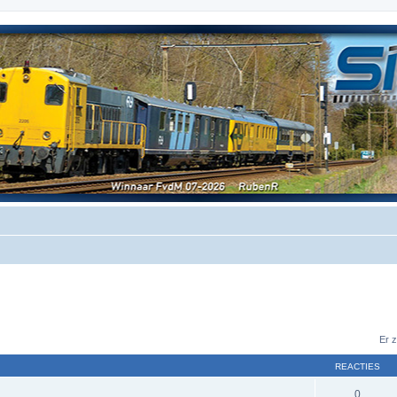
Er 
REACTIES
0