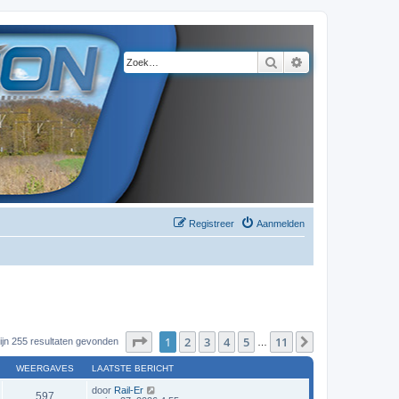
Zoek
Uitgebreid zoeke
Registreer
Aanmelden
Pagina
1
van
11
1
2
3
4
5
11
Volgende
zijn 255 resultaten gevonden
…
WEERGAVES
LAATSTE BERICHT
door
Rail-Er
597