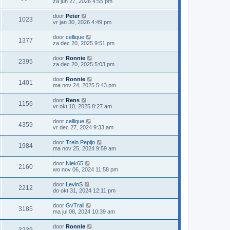
za jun 27, 2026 4:55 pm
door
Peter
1023
vr jan 30, 2026 4:49 pm
door
cellique
1377
za dec 20, 2025 9:51 pm
door
Ronnie
2395
za dec 20, 2025 5:03 pm
door
Ronnie
1401
ma nov 24, 2025 5:43 pm
door
Rens
1156
vr okt 10, 2025 8:27 am
door
cellique
4359
vr dec 27, 2024 9:33 am
door
Trein.Pepijn
1984
ma nov 25, 2024 9:59 am
door
Niek65
2160
wo nov 06, 2024 11:58 pm
door
LevinS
2212
do okt 31, 2024 12:11 pm
door
GvTrail
3185
ma jul 08, 2024 10:39 am
door
Ronnie
3239