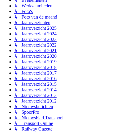
↳ Evenementen
↳ Werkzaamheden
↳ Foto's
↳ Foto van de maand
↳ Jaaroverzichten
↳ Jaaroverzicht 2025
↳ Jaaroverzicht 2024
↳ Jaaroverzicht 2023
↳ Jaaroverzicht 2022
↳ Jaaroverzicht 2021
↳ Jaaroverzicht 2020
↳ Jaaroverzicht 2019
↳ Jaaroverzicht 2018
↳ Jaaroverzicht 2017
↳ Jaaroverzicht 2016
↳ Jaaroverzicht 2015
↳ Jaaroverzicht 2014
↳ Jaaroverzicht 2013
↳ Jaaroverzicht 2012
↳ Nieuwsberichten
↳ SpoorPro
↳ Nieuwsblad Transport
↳ Transport Online
↳ Railway Gazette