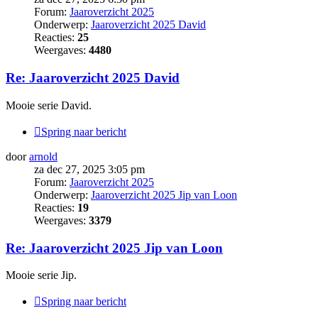
Forum:
Jaaroverzicht 2025
Onderwerp:
Jaaroverzicht 2025 David
Reacties:
25
Weergaves:
4480
Re: Jaaroverzicht 2025 David
Mooie serie David.
Spring naar bericht
door
arnold
za dec 27, 2025 3:05 pm
Forum:
Jaaroverzicht 2025
Onderwerp:
Jaaroverzicht 2025 Jip van Loon
Reacties:
19
Weergaves:
3379
Re: Jaaroverzicht 2025 Jip van Loon
Mooie serie Jip.
Spring naar bericht