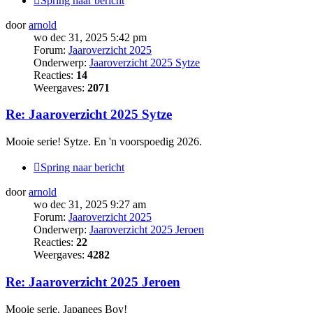
Spring naar bericht
door
arnold
wo dec 31, 2025 5:42 pm
Forum:
Jaaroverzicht 2025
Onderwerp:
Jaaroverzicht 2025 Sytze
Reacties:
14
Weergaves:
2071
Re: Jaaroverzicht 2025 Sytze
Mooie serie! Sytze. En 'n voorspoedig 2026.
Spring naar bericht
door
arnold
wo dec 31, 2025 9:27 am
Forum:
Jaaroverzicht 2025
Onderwerp:
Jaaroverzicht 2025 Jeroen
Reacties:
22
Weergaves:
4282
Re: Jaaroverzicht 2025 Jeroen
Mooie serie. Japanees Boy!