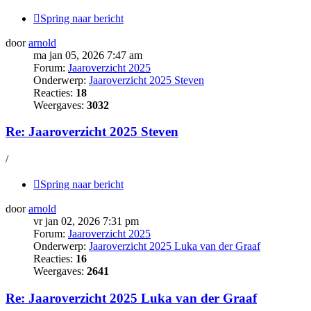
Spring naar bericht
door
arnold
ma jan 05, 2026 7:47 am
Forum:
Jaaroverzicht 2025
Onderwerp:
Jaaroverzicht 2025 Steven
Reacties:
18
Weergaves:
3032
Re: Jaaroverzicht 2025 Steven
/
Spring naar bericht
door
arnold
vr jan 02, 2026 7:31 pm
Forum:
Jaaroverzicht 2025
Onderwerp:
Jaaroverzicht 2025 Luka van der Graaf
Reacties:
16
Weergaves:
2641
Re: Jaaroverzicht 2025 Luka van der Graaf