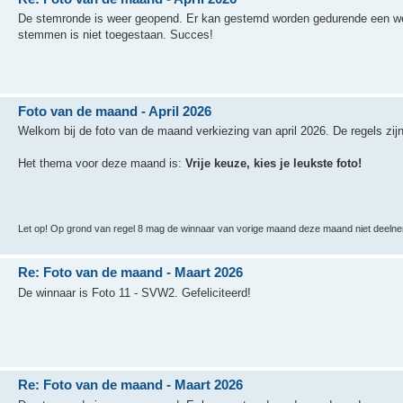
De stemronde is weer geopend. Er kan gestemd worden gedurende een we
stemmen is niet toegestaan. Succes!
Foto van de maand - April 2026
Welkom bij de foto van de maand verkiezing van april 2026. De regels zij
Het thema voor deze maand is:
Vrije keuze, kies je leukste foto!
Let op! Op grond van regel 8 mag de winnaar van vorige maand deze maand niet deelne
Re: Foto van de maand - Maart 2026
De winnaar is Foto 11 - SVW2. Gefeliciteerd!
Re: Foto van de maand - Maart 2026