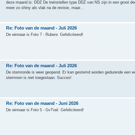
deze maand is: DDZ De treinstellen type DDZ van NS zijn in een groot deel 
meer zo shiny als vlak na de revisie, maar...
Re: Foto van de maand - Juli 2026
De winnaar is Foto 7 - Rubenr. Gefeliciteerd!
Re: Foto van de maand - Juli 2026
De stemronde is weer geopend. Er kan gestemd worden gedurende een we
stemmen is niet toegestaan. Succes!
Re: Foto van de maand - Juni 2026
De winnaar is Foto 5 - GvTrail. Gefeliciteerd!