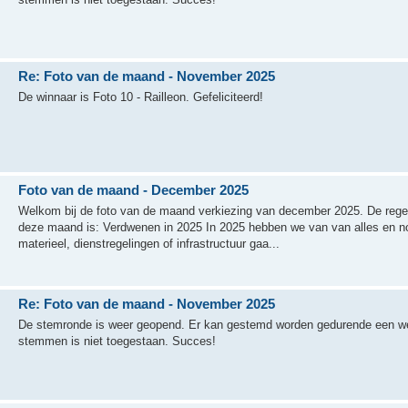
Re: Foto van de maand - November 2025
De winnaar is Foto 10 - Railleon. Gefeliciteerd!
Foto van de maand - December 2025
Welkom bij de foto van de maand verkiezing van december 2025. De regel
deze maand is: Verdwenen in 2025 In 2025 hebben we van van alles en n
materieel, dienstregelingen of infrastructuur gaa...
Re: Foto van de maand - November 2025
De stemronde is weer geopend. Er kan gestemd worden gedurende een we
stemmen is niet toegestaan. Succes!