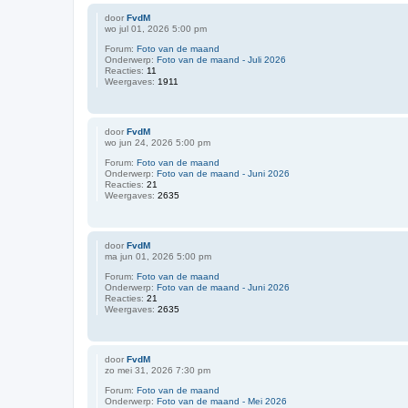
door
FvdM
wo jul 01, 2026 5:00 pm
Forum:
Foto van de maand
Onderwerp:
Foto van de maand - Juli 2026
Reacties:
11
Weergaves:
1911
door
FvdM
wo jun 24, 2026 5:00 pm
Forum:
Foto van de maand
Onderwerp:
Foto van de maand - Juni 2026
Reacties:
21
Weergaves:
2635
door
FvdM
ma jun 01, 2026 5:00 pm
Forum:
Foto van de maand
Onderwerp:
Foto van de maand - Juni 2026
Reacties:
21
Weergaves:
2635
door
FvdM
zo mei 31, 2026 7:30 pm
Forum:
Foto van de maand
Onderwerp:
Foto van de maand - Mei 2026