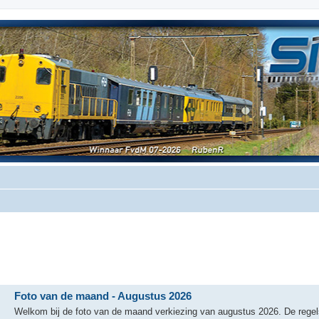
Foto van de maand - Augustus 2026
Welkom bij de foto van de maand verkiezing van augustus 2026. De regel