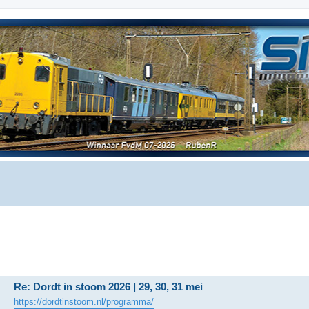
Re: Dordt in stoom 2026 | 29, 30, 31 mei
https://dordtinstoom.nl/programma/