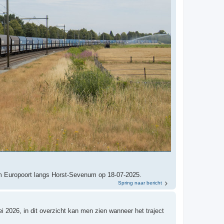
m Europoort langs Horst-Sevenum op 18-07-2025.
Spring naar bericht
 2026, in dit overzicht kan men zien wanneer het traject