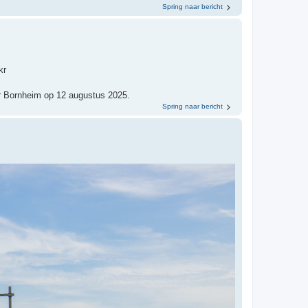
Spring naar bericht
kr
r Bornheim op 12 augustus 2025.
Spring naar bericht