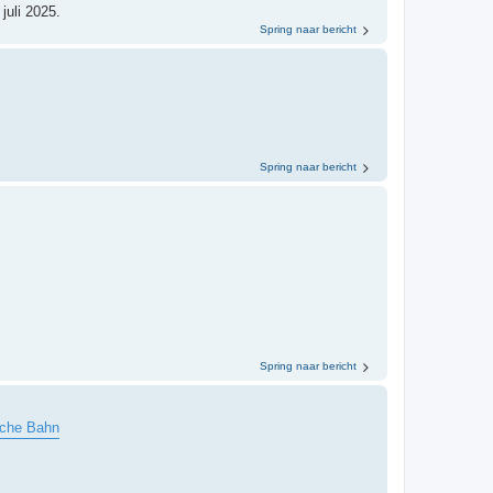
juli 2025.
Spring naar bericht
Spring naar bericht
Spring naar bericht
che Bahn