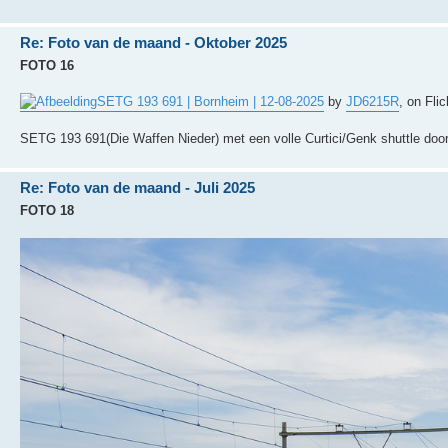
Re: Foto van de maand - Oktober 2025
FOTO 16
SETG 193 691 | Bornheim | 12-08-2025
by
JD6215R
, on Flic
SETG 193 691(Die Waffen Nieder) met een volle Curtici/Genk shuttle doo
Re: Foto van de maand - Juli 2025
FOTO 18