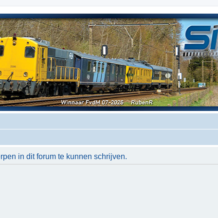
en in dit forum te kunnen schrijven.