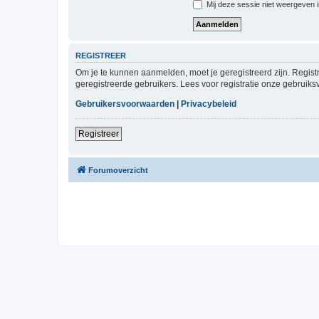
Mij deze sessie niet weergeven in
REGISTREER
Om je te kunnen aanmelden, moet je geregistreerd zijn. Regist
geregistreerde gebruikers. Lees voor registratie onze gebruiks
Gebruikersvoorwaarden
|
Privacybeleid
Registreer
Forumoverzicht